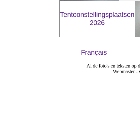
Tentoonstellingsplaatsen
2026
Français
Al de foto's en teksten op 
Webmaster - 